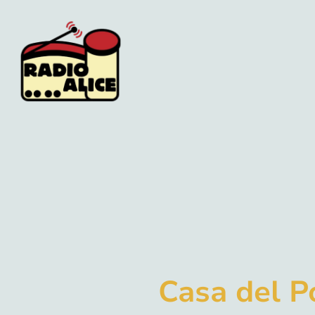
Casa del P