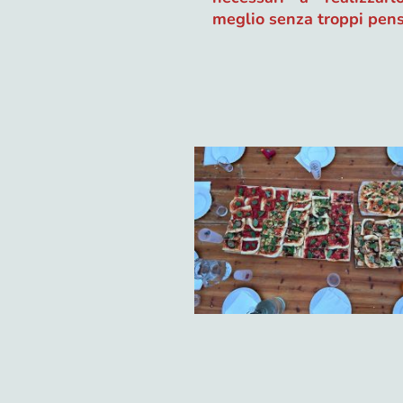
meglio senza troppi pens