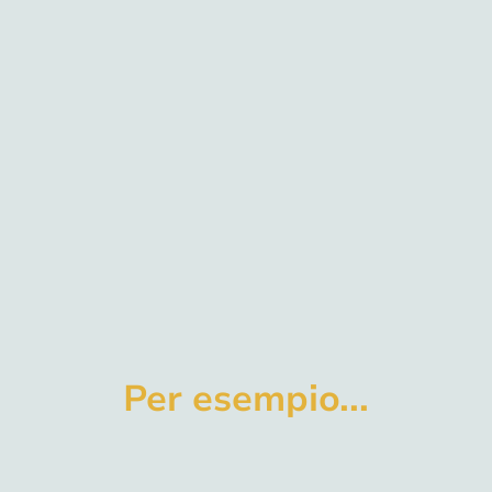
Per esempio...