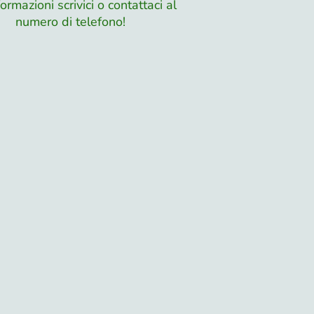
ormazioni scrivici o contattaci al
numero di telefono!