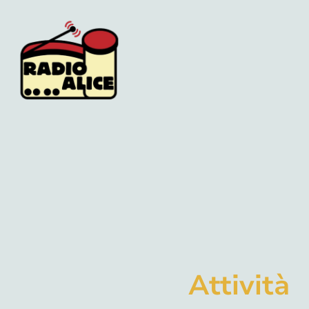
Attività