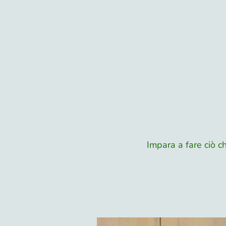
Impara a fare ciò c