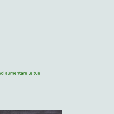
 ad aumentare le tue