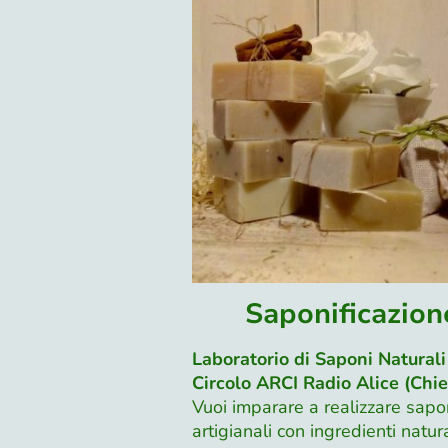
Saponificazion
Laboratorio di Saponi Naturali
Circolo ARCI Radio Alice (Chie
Vuoi imparare a realizzare sapo
artigianali con ingredienti natura