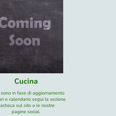
Cucina
i sono in fase di aggiornamento
ari e calendario segui la sezione
acheca sul sito o le nostre
pagine social.