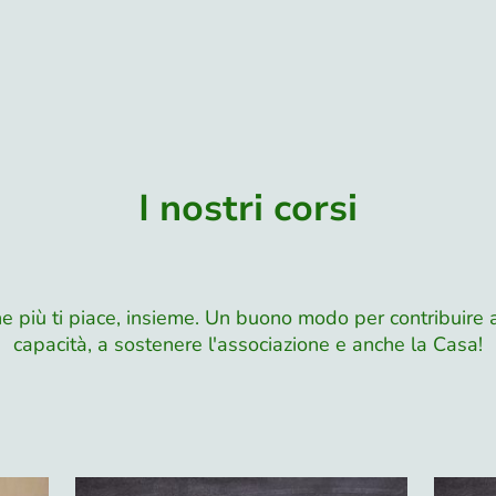
I nostri corsi
he più ti piace, insieme. Un buono modo per contribuire
capacità, a sostenere l'associazione e anche la Casa!